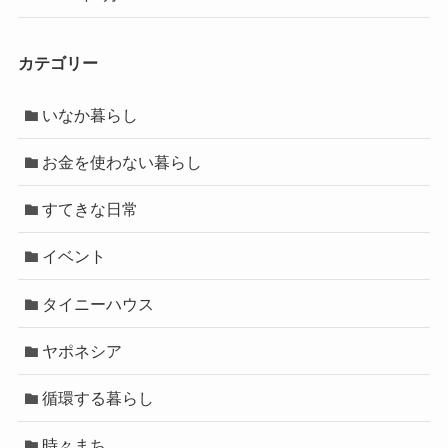
カテゴリー
いなか暮らし
お金を使わない暮らし
すてきな日常
イベント
タイニーハウス
ヤポネシア
循環する暮らし
時々まち