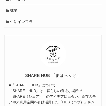
林業
生活インフラ
SHARE HUB 『まほらんど』
■「SHARE HUB」について
「SHARE HUB」は、暮らしの身近な場所で
「SHARE（シェア）」のアイデアに出会い、既存のモ
ノや未利用空間を有効活用した「HUB（ハブ）」をき