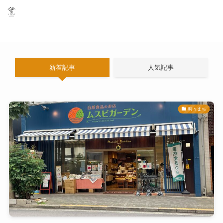
お問い合わせ
オンラインショップ
新着記事
人気記事
時々まち