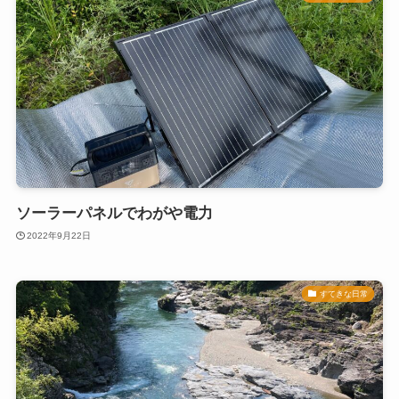
ソーラーパネルでわがや電力
2022年9月22日
すてきな日常