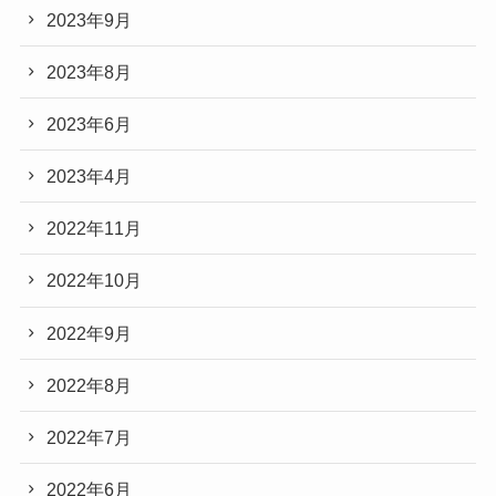
2023年9月
2023年8月
2023年6月
2023年4月
2022年11月
2022年10月
2022年9月
2022年8月
2022年7月
2022年6月